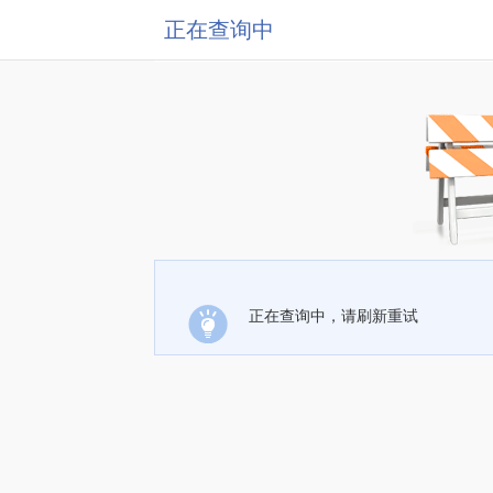
正在查询中
正在查询中，请刷新重试